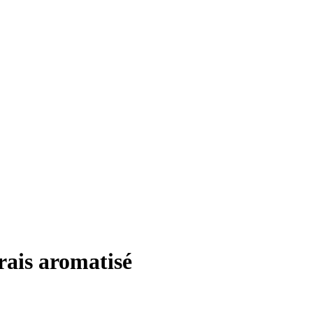
rais aromatisé