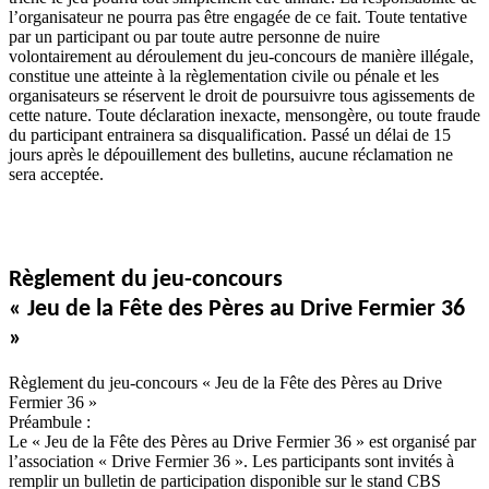
l’organisateur ne pourra pas être engagée de ce fait. Toute tentative
par un participant ou par toute autre personne de nuire
volontairement au déroulement du jeu-concours de manière illégale,
constitue une atteinte à la règlementation civile ou pénale et les
organisateurs se réservent le droit de poursuivre tous agissements de
cette nature. Toute déclaration inexacte, mensongère, ou toute fraude
du participant entrainera sa disqualification. Passé un délai de 15
jours après le dépouillement des bulletins, aucune réclamation ne
sera acceptée.
Règlement du jeu-concours
« Jeu de la Fête des Pères au Drive Fermier 36
»
Règlement du jeu-concours « Jeu de la Fête des Pères au Drive
Fermier 36 »
Préambule :
Le « Jeu de la Fête des Pères au Drive Fermier 36 » est organisé par
l’association « Drive Fermier 36 ». Les participants sont invités à
remplir un bulletin de participation disponible sur le stand CBS