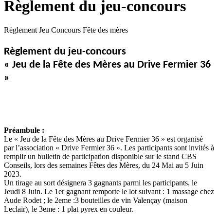
Règlement du jeu-concours
Règlement Jeu Concours Fête des mères
Règlement du jeu-concours
« Jeu de la Fête des Mères au Drive Fermier 36
»
Préambule :
Le « Jeu de la Fête des Mères au Drive Fermier 36 » est organisé
par l’association « Drive Fermier 36 ». Les participants sont invités à
remplir un bulletin de participation disponible sur le stand CBS
Conseils, lors des semaines Fêtes des Mères, du 24 Mai au 5 Juin
2023.
Un tirage au sort désignera 3 gagnants parmi les participants, le
Jeudi 8 Juin. Le 1er gagnant remporte le lot suivant : 1 massage chez
Aude Rodet ; le 2eme :3 bouteilles de vin Valençay (maison
Leclair), le 3eme : 1 plat pyrex en couleur.