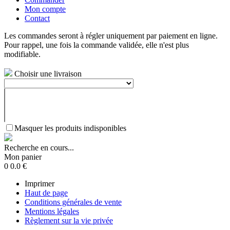
Mon compte
Contact
Les commandes seront à régler uniquement par paiement en ligne.
Pour rappel, une fois la commande validée, elle n'est plus
modifiable.
Choisir une livraison
Masquer les produits indisponibles
Recherche en cours...
Mon panier
0
0.0
€
Imprimer
Haut de page
Conditions générales de vente
Mentions légales
Règlement sur la vie privée