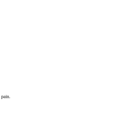
 pain.