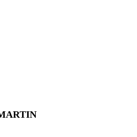
E MARTIN