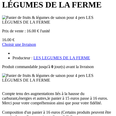
LÉGUMES DE LA FERME
Prix de vente :
16.00 € l'unité
16.00 €
Choisir une livraison
Producteur :
LES LEGUMES DE LA FERME
Produit commandable jusqu'à
0
jour(s) avant la livraison
Compte tenu des augmentations liés à la hausse du
carburant,énergies et autres,le panier à 15 euros passe à 16 euros.
Merci pour votre compréhension ainsi que pour votre fidélité.
Composition d'un panier à 16 euros (Certains produits peuvent être