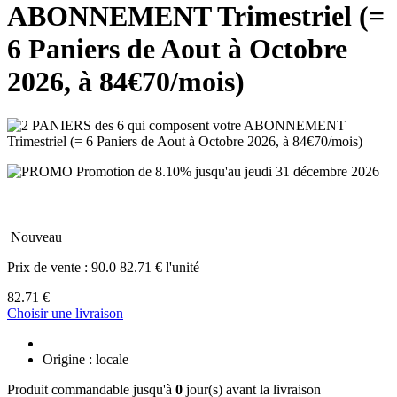
ABONNEMENT Trimestriel (=
6 Paniers de Aout à Octobre
2026, à 84€70/mois)
Promotion de 8.10% jusqu'au jeudi 31 décembre 2026
Nouveau
Prix de vente :
90.0
82.71 € l'unité
82.71 €
Choisir une livraison
Origine : locale
Produit commandable jusqu'à
0
jour(s) avant la livraison