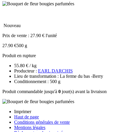
Nouveau
Prix de vente :
27.90 € l'unité
27.90 €
500 g
Produit en rupture
55.80 € / kg
Producteur :
EARL DARCHIS
Lieu de transformation : La ferme du bas -Berry
Conditionnement : 500 g
Produit commandable jusqu'à
0
jour(s) avant la livraison
Imprimer
Haut de page
Conditions générales de vente
Mentions légales