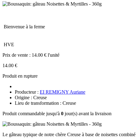
Bienvenue à la ferme
HVE
Prix de vente :
14.00 € l'unité
14.00 €
Produit en rupture
Producteur :
EI REMIGNY Auriane
Origine : Creuse
Lieu de transformation : Creuse
Produit commandable jusqu'à
0
jour(s) avant la livraison
Le gâteau typique de notre chère Creuse à base de noisettes combiné