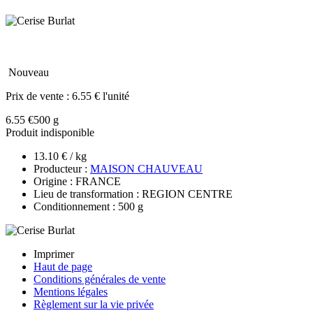
Nouveau
Prix de vente :
6.55 € l'unité
6.55 €
500 g
Produit indisponible
13.10 € / kg
Producteur :
MAISON CHAUVEAU
Origine : FRANCE
Lieu de transformation : REGION CENTRE
Conditionnement : 500 g
Imprimer
Haut de page
Conditions générales de vente
Mentions légales
Règlement sur la vie privée