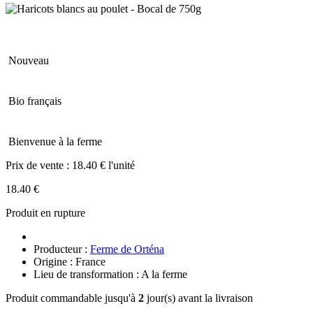
Nouveau
Bio français
Bienvenue à la ferme
Prix de vente :
18.40 € l'unité
18.40 €
Produit en rupture
Producteur :
Ferme de Orténa
Origine : France
Lieu de transformation : A la ferme
Produit commandable jusqu'à
2
jour(s) avant la livraison