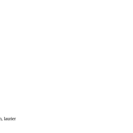
, laurier