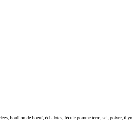
es, bouillon de boeuf, échalotes, fécule pomme terre, sel, poivre, thym