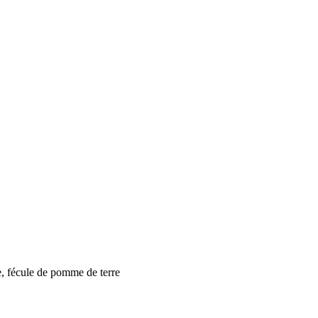
e, fécule de pomme de terre