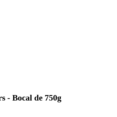
s - Bocal de 750g