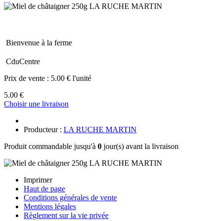
Bienvenue à la ferme
CduCentre
Prix de vente :
5.00 € l'unité
5.00 €
Choisir une livraison
Producteur :
LA RUCHE MARTIN
Produit commandable jusqu'à
0
jour(s) avant la livraison
Imprimer
Haut de page
Conditions générales de vente
Mentions légales
Règlement sur la vie privée