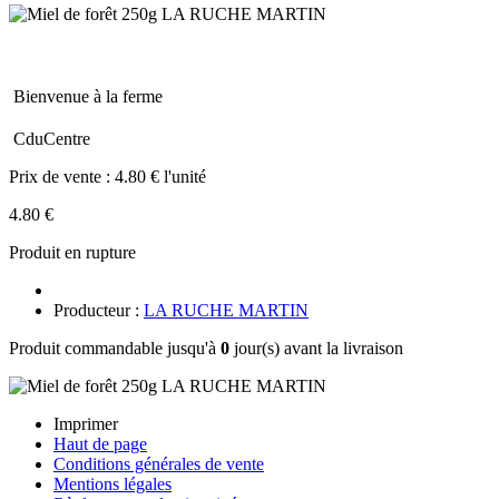
Bienvenue à la ferme
CduCentre
Prix de vente :
4.80 € l'unité
4.80 €
Produit en rupture
Producteur :
LA RUCHE MARTIN
Produit commandable jusqu'à
0
jour(s) avant la livraison
Imprimer
Haut de page
Conditions générales de vente
Mentions légales