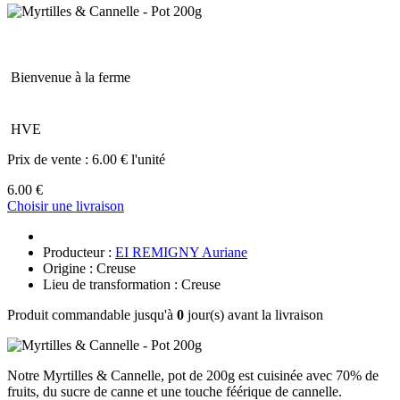
Bienvenue à la ferme
HVE
Prix de vente :
6.00 € l'unité
6.00 €
Choisir une livraison
Producteur :
EI REMIGNY Auriane
Origine : Creuse
Lieu de transformation : Creuse
Produit commandable jusqu'à
0
jour(s) avant la livraison
Notre Myrtilles & Cannelle, pot de 200g est cuisinée avec 70% de
fruits, du sucre de canne et une touche féérique de cannelle.