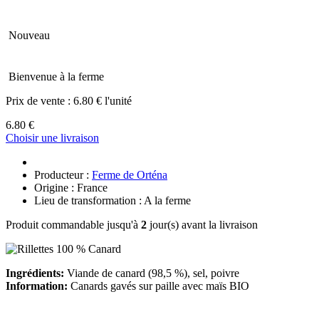
Nouveau
Bienvenue à la ferme
Prix de vente :
6.80 € l'unité
6.80 €
Choisir une livraison
Producteur :
Ferme de Orténa
Origine : France
Lieu de transformation : A la ferme
Produit commandable jusqu'à
2
jour(s) avant la livraison
Ingrédients:
Viande de canard (98,5 %), sel, poivre
Information:
Canards gavés sur paille avec maïs BIO