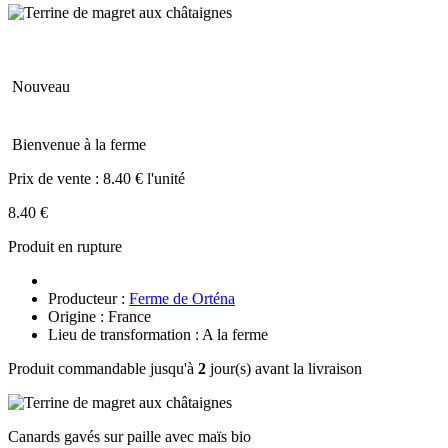
Nouveau
Bienvenue à la ferme
Prix de vente :
8.40 € l'unité
8.40 €
Produit en rupture
Producteur :
Ferme de Orténa
Origine : France
Lieu de transformation : A la ferme
Produit commandable jusqu'à
2
jour(s) avant la livraison
Canards gavés sur paille avec maïs bio