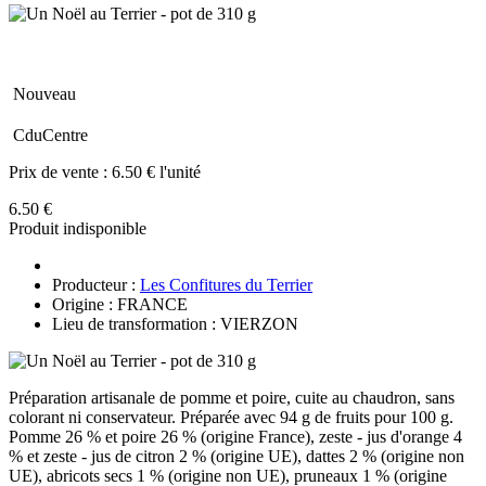
Nouveau
CduCentre
Prix de vente :
6.50 € l'unité
6.50 €
Produit indisponible
Producteur :
Les Confitures du Terrier
Origine : FRANCE
Lieu de transformation : VIERZON
Préparation artisanale de pomme et poire, cuite au chaudron, sans
colorant ni conservateur. Préparée avec 94 g de fruits pour 100 g.
Pomme 26 % et poire 26 % (origine France), zeste - jus d'orange 4
% et zeste - jus de citron 2 % (origine UE), dattes 2 % (origine non
UE), abricots secs 1 % (origine non UE), pruneaux 1 % (origine