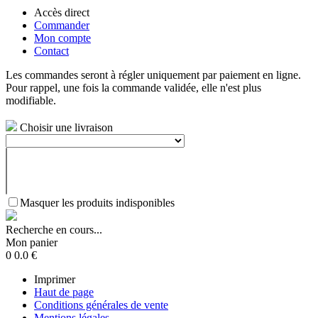
Accès direct
Commander
Mon compte
Contact
Les commandes seront à régler uniquement par paiement en ligne.
Pour rappel, une fois la commande validée, elle n'est plus
modifiable.
Choisir une livraison
Masquer les produits indisponibles
Recherche en cours...
Mon panier
0
0.0
€
Imprimer
Haut de page
Conditions générales de vente
Mentions légales